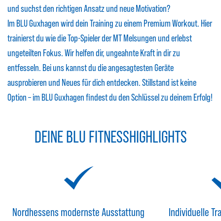
und suchst den richtigen Ansatz und neue Motivation?
Im BLU Guxhagen wird dein Training zu einem Premium Workout. Hier
trainierst du wie die Top-Spieler der MT Melsungen und erlebst
ungeteilten Fokus. Wir helfen dir, ungeahnte Kraft in dir zu
entfesseln. Bei uns kannst du die angesagtesten Geräte
ausprobieren und Neues für dich entdecken. Stillstand ist keine
Option – im BLU Guxhagen findest du den Schlüssel zu deinem Erfolg!
DEINE BLU FITNESSHIGHLIGHTS
Nordhessens modernste Ausstattung
Individuelle T