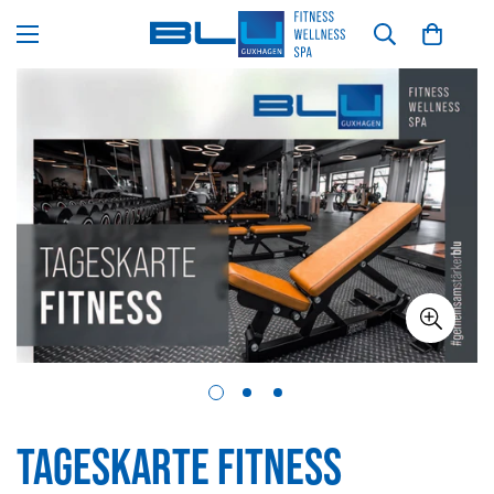
TAGESKARTE FITNESS