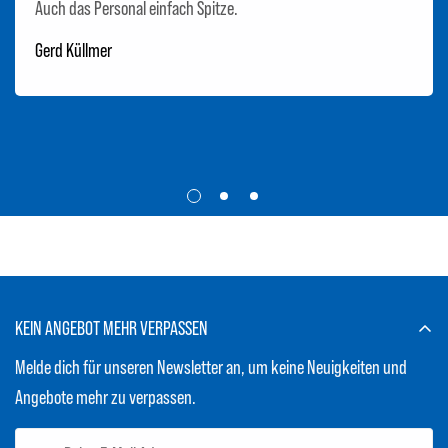
Auch das Personal einfach Spitze.
Gerd Küllmer
KEIN ANGEBOT MEHR VERPASSEN
Melde dich für unseren Newsletter an, um keine Neuigkeiten und
Angebote mehr zu verpassen.