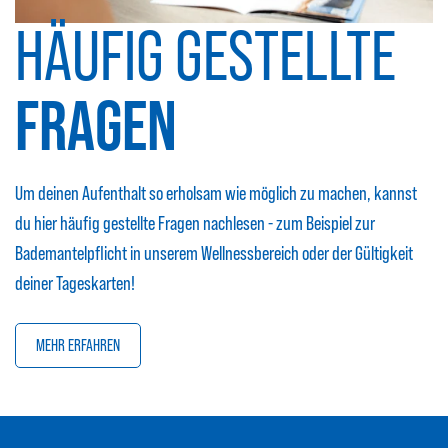
HÄUFIG GESTELLTE
FRAGEN
Um deinen Aufenthalt so erholsam wie möglich zu machen, kannst
du hier häufig gestellte Fragen nachlesen - zum Beispiel zur
Bademantelpflicht in unserem Wellnessbereich oder der Gültigkeit
deiner Tageskarten!
MEHR ERFAHREN