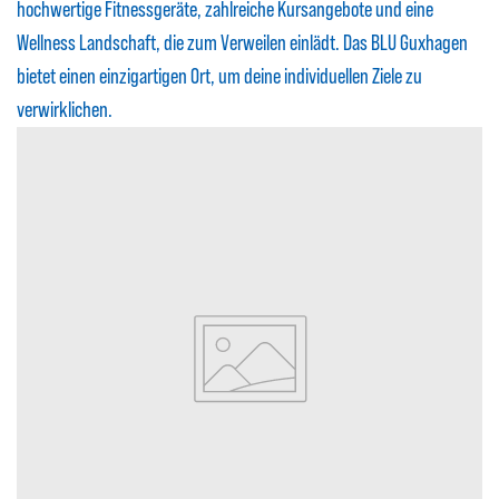
hochwertige Fitnessgeräte, zahlreiche Kursangebote und eine
Wellness Landschaft, die zum Verweilen einlädt. Das BLU Guxhagen
bietet einen einzigartigen Ort, um deine individuellen Ziele zu
verwirklichen.