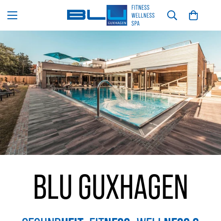
BLU GUXHAGEN